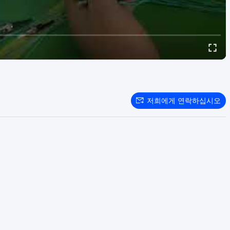
저희에게 연락하십시오