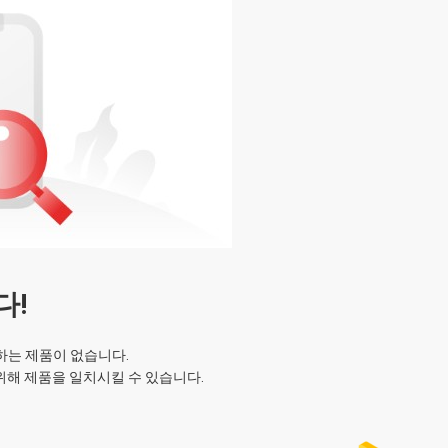
합니다. 그것은 아
다!
치하는 제품이 없습니다.
위해 제품을 일치시킬 수 있습니다.