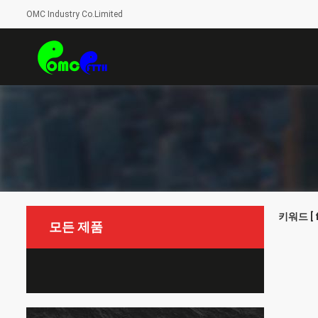
OMC Industry Co.Limited
키워드 [ f
모든 제품