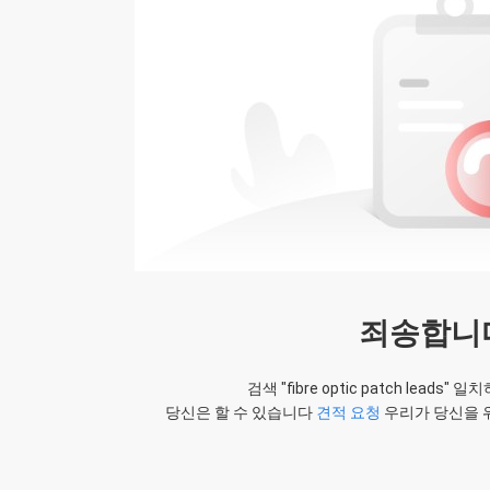
레나
Paolo
OMC의 선물을 위한 감사
른 납품은, 그것 아주 좋습니다.
주 좋습니다. 우리는 더 나은 2019년을 예상
하고 있습니다
죄송합니
검색 "
fibre optic patch leads
" 일
당신은 할 수 있습니다
견적 요청
우리가 당신을 