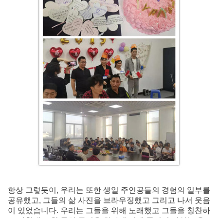
항상 그렇듯이, 우리는 또한 생일 주인공들의 경험의 일부를
공유했고, 그들의 삶 사진을 브라우징했고 그리고 나서 웃음
이 있었습니다. 우리는 그들을 위해 노래했고 그들을 칭찬하