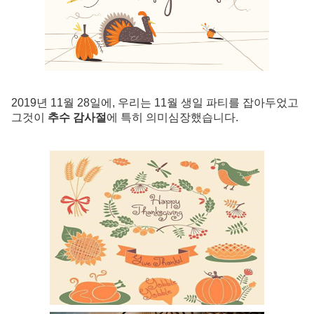
2019년 11월 28일에, 우리는 11월 생일 파티를 잡아두었고
그것이
추수 감사절
에 특히 의미심장했습니다.