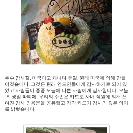
추수 감사절, 미국이고 캐나다 휴일, 원래 미국에 의해 만들
어졌습니다. 그것은 원래 인도인들에게 감사하기로 되어 있
었고 사람들이 종종 오늘에 다른 사람에게 감사합니다. 오늘
'Ｓ 생일 파티에, 우리의 주인은 카드로 사내 직원에 의해 쓰
여진 감사 인용문을 공유했고 각각 카드가 감사의 깊은 의미
를 밝혔습니다.