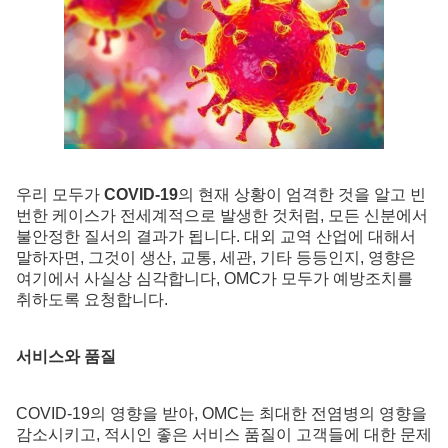
우리 모두가
COVID-19
의 현재 상황이 엄격한 것을 알고 빈
번한 케이스가 전세계적으로 발생한 것처럼, 모든 신분에서
불안정한 질서의 결과가 됩니다. 대외 교역 산업에 대해서
말하자면, 그것이 생산, 교통, 세관, 기타 등등인지, 영향은
여기에서 사실상 심각합니다, OMC가 모두가 예방조치를
취하도록 요청합니다.
서비스와 품질
COVID-19의 영향을 받아, OMC는 최대한 전염병의 영향을
감소시키고, 적시인 좋은 서비스 품질이 고객들에 대한 문제