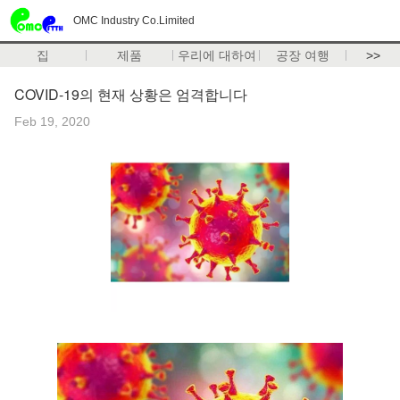
OMC Industry Co.Limited
집
제품
우리에 대하여
공장 여행
>>
COVID-19의 현재 상황은 엄격합니다
Feb 19, 2020