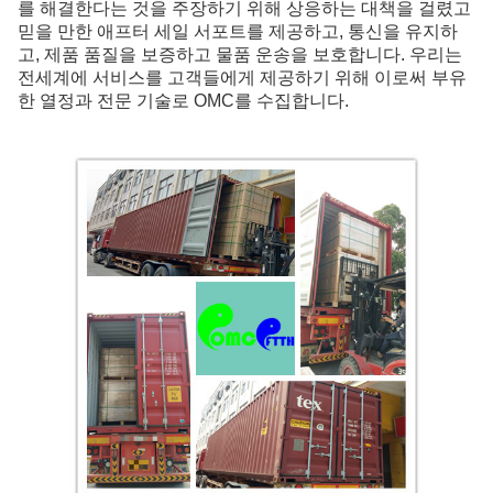
를 해결한다는 것을 주장하기 위해 상응하는 대책을 걸렸고
믿을 만한 애프터 세일 서포트를 제공하고, 통신을 유지하
고, 제품 품질을 보증하고 물품 운송을 보호합니다. 우리는
전세계에 서비스를 고객들에게 제공하기 위해 이로써 부유
한 열정과 전문 기술로 OMC를 수집합니다.