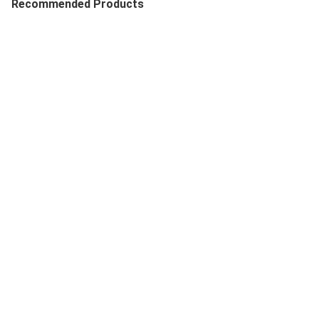
Recommended Products