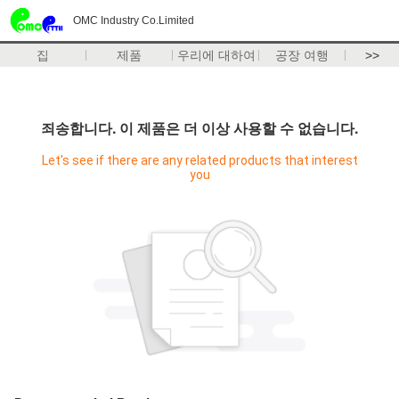
OMC Industry Co.Limited
집
제품
우리에 대하여
공장 여행
>>
죄송합니다. 이 제품은 더 이상 사용할 수 없습니다.
Let's see if there are any related products that interest
you