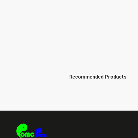
Recommended Products