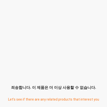
죄송합니다. 이 제품은 더 이상 사용할 수 없습니다.
Let's see if there are any related products that interest you