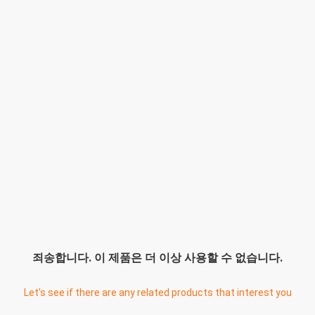
죄송합니다. 이 제품은 더 이상 사용할 수 없습니다.
Let's see if there are any related products that interest you