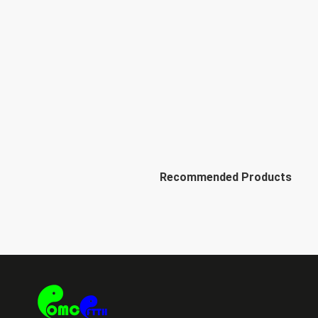
Recommended Products