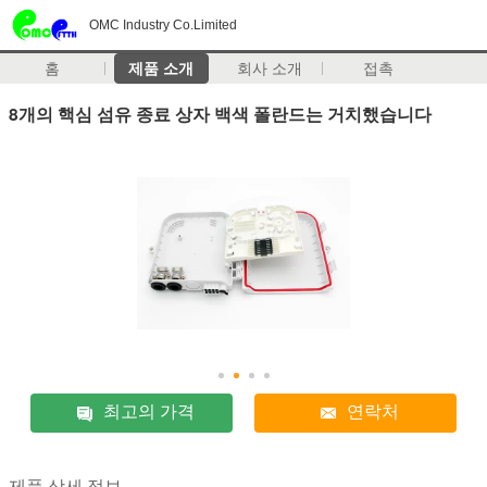
OMC Industry Co.Limited
홈
제품 소개
회사 소개
접촉
8개의 핵심 섬유 종료 상자 백색 폴란드는 거치했습니다
최고의 가격
연락처
제품 상세 정보