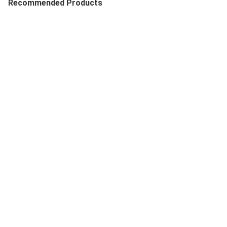
Recommended Products