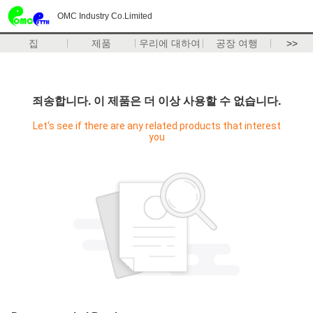
OMC Industry Co.Limited
집
제품
우리에 대하여
공장 여행
>>
죄송합니다. 이 제품은 더 이상 사용할 수 없습니다.
Let's see if there are any related products that interest
you